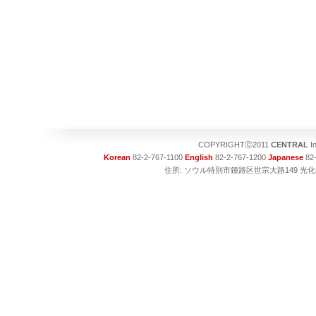
COPYRIGHTⓒ2011
CENTRAL
I
Korean
82-2-767-1100
English
82-2-767-1200
Japanese
82-
住所: ソウル特別市鍾路区世宗大路149 光化門ビル1