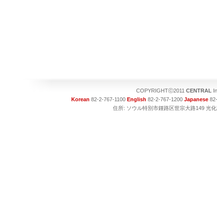
COPYRIGHTⓒ2011
CENTRAL
I
Korean
82-2-767-1100
English
82-2-767-1200
Japanese
82-
住所: ソウル特別市鍾路区世宗大路149 光化門ビル1