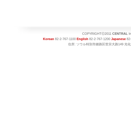
COPYRIGHTⓒ2011
CENTRAL
I
Korean
82-2-767-1100
English
82-2-767-1200
Japanese
82-
住所: ソウル特別市鍾路区世宗大路149 光化門ビル1