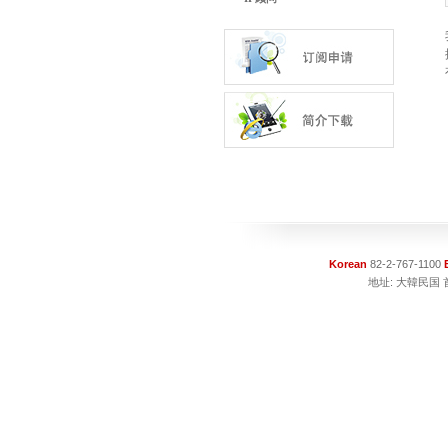
Korean
82-2-767-1100
地址: 大韓民国 首