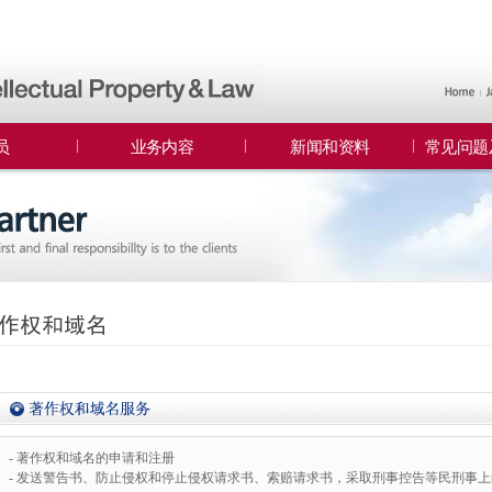
员
业务内容
新闻和资料
常见问题
- 著作权和域名的申请和注册
- 发送警告书、防止侵权和停止侵权请求书、索赔请求书，采取刑事控告等民刑事